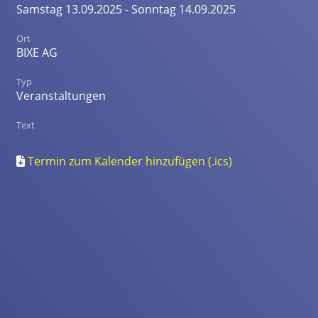
Samstag 13.09.2025 - Sonntag 14.09.2025
Ort
BIXE AG
Typ
Veranstaltungen
Text
Termin zum Kalender hinzufügen (.ics)