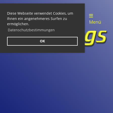
Diese Webseite verwendet Cookies, um
Login
Ihnen ein angenehmeres Surfen zu
Menü
ermöglichen.
Datenschutzbestimmungen
OK