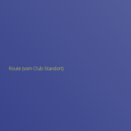
Route (vom Club-Standort)