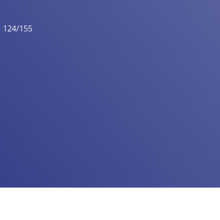
124/155